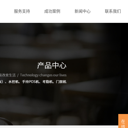
服务支持
成功案例
新闻中心
联系我们
在
线