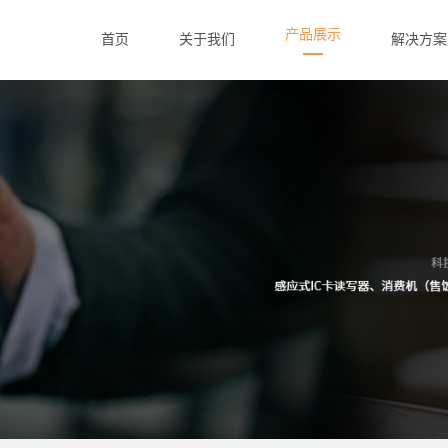
产品展示
首页
关于我们
解决方案