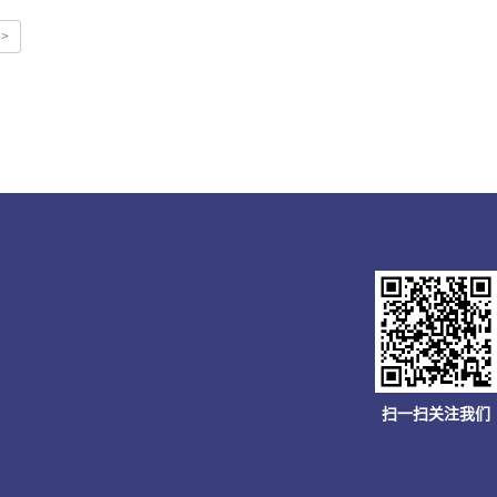
>>
扫一扫关注我们