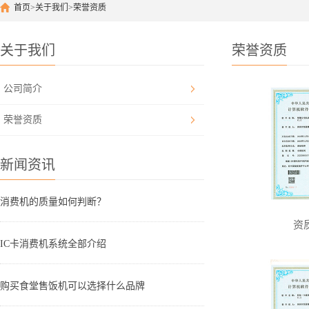
首页
>
关于我们
>
荣誉资质
关于我们
荣誉资质
公司简介
荣誉资质
新闻资讯
消费机的质量如何判断？
资
IC卡消费机系统全部介绍
购买食堂售饭机可以选择什么品牌