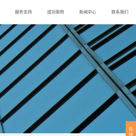
服务支持
成功案例
新闻中心
联系我们
在
线