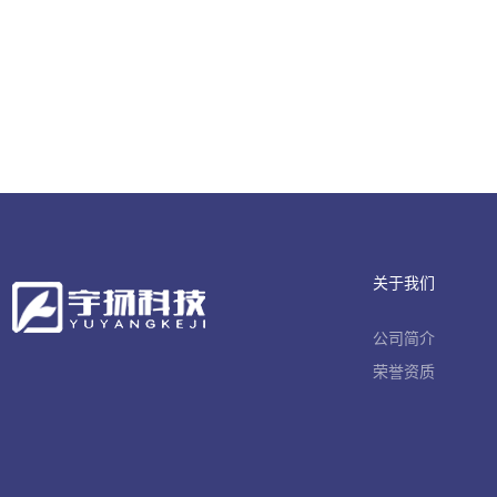
关于我们
公司简介
荣誉资质