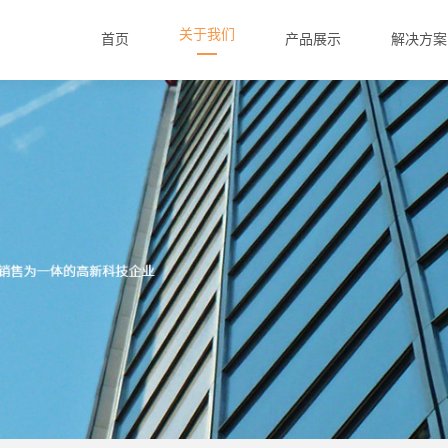
关于我们
首页
产品展示
解决方案