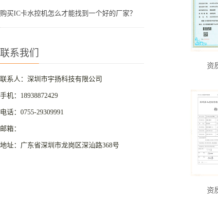
购买IC卡水控机怎么才能找到一个好的厂家？
联系我们
资
联系人：深圳市宇扬科技有限公司
手机：18938872429
电话：0755-29309991
邮箱：
地址：广东省深圳市龙岗区深汕路368号
资