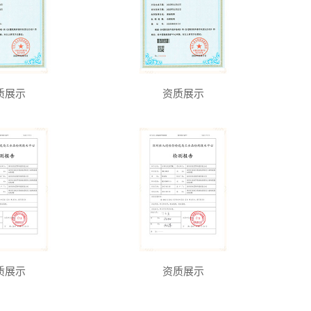
质展示
资质展示
质展示
资质展示