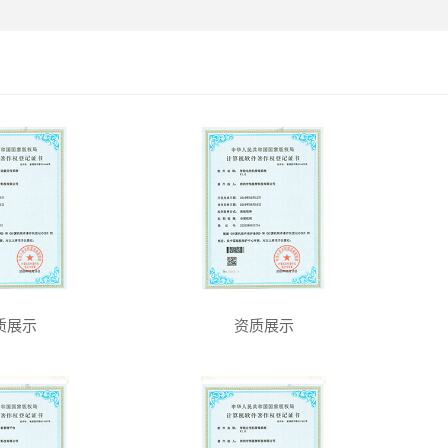
质展示
资质展示