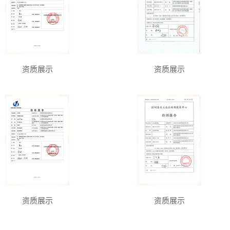
资质展示
资质展示
资质展示
资质展示